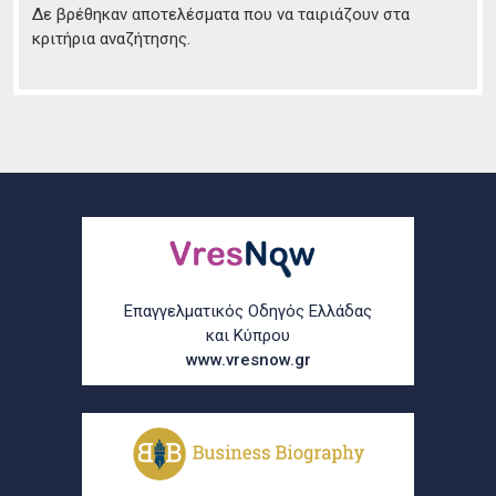
Δε βρέθηκαν αποτελέσματα που να ταιριάζουν στα
κριτήρια αναζήτησης.
Επαγγελματικός Οδηγός Ελλάδας
και Κύπρου
www.vresnow.gr