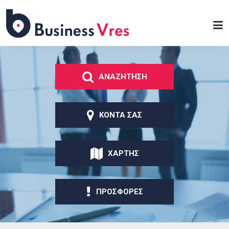
Παράκαμψη προς το
κυρίως περιεχόμενο
Business
Vres
ΑΝΑΖΗΤΗΣΗ
ΚΟΝΤΑ ΣΑΣ
ΧΑΡΤΗΣ
ΠΡΟΣΦΟΡΕΣ