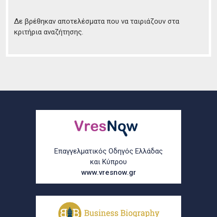
Δε βρέθηκαν αποτελέσματα που να ταιριάζουν στα
κριτήρια αναζήτησης.
Επαγγελματικός Οδηγός Ελλάδας
και Κύπρου
www.vresnow.gr