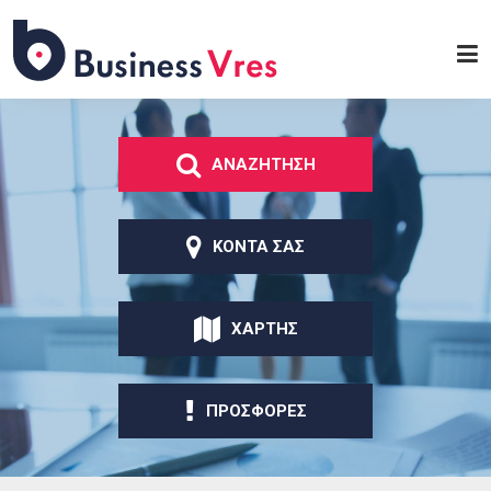
Παράκαμψη προς το
κυρίως περιεχόμενο
Business
Vres
ΑΝΑΖΗΤΗΣΗ
ΚΟΝΤΑ ΣΑΣ
ΧΑΡΤΗΣ
ΠΡΟΣΦΟΡΕΣ