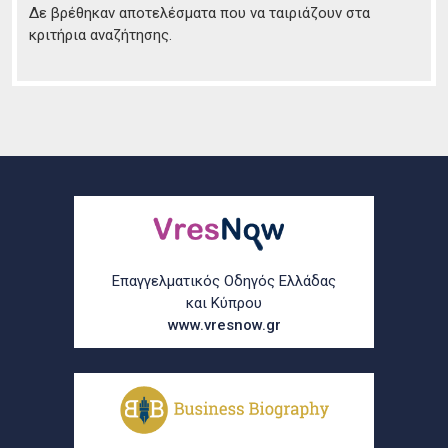
Δε βρέθηκαν αποτελέσματα που να ταιριάζουν στα
κριτήρια αναζήτησης.
Επαγγελματικός Οδηγός Ελλάδας
και Κύπρου
www.vresnow.gr