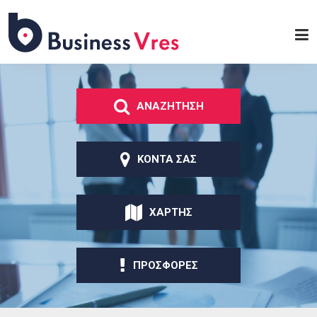
Παράκαμψη προς το
κυρίως περιεχόμενο
Business
Vres
ΑΝΑΖΗΤΗΣΗ
ΚΟΝΤΑ ΣΑΣ
ΧΑΡΤΗΣ
ΠΡΟΣΦΟΡΕΣ