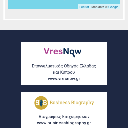
Leaflet
| Map data ©
Google
Σελίδες
Επαγγελματικός Οδηγός Ελλάδας
και Κύπρου
www.vresnow.gr
Βιογραφίες Επιχειρήσεων
www.businessbiography.gr