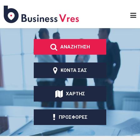
Παράκαμψη προς το
κυρίως περιεχόμενο
Business
Vres
ΑΝΑΖΗΤΗΣΗ
ΚΟΝΤΑ ΣΑΣ
ΧΑΡΤΗΣ
ΠΡΟΣΦΟΡΕΣ