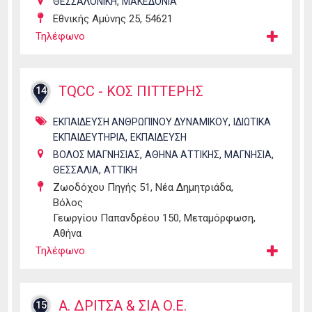
,
ΘΕΣΣΑΛΟΝΙΚΗ
ΜΑΚΕΔΟΝΙΑ
Εθνικής Αμύνης 25, 54621
Τηλέφωνο
TQCC - ΚΟΣ ΠΙΤΤΕΡΗΣ
14
,
ΕΚΠΑΙΔΕΥΣΗ ΑΝΘΡΩΠΙΝΟΥ ΔΥΝΑΜΙΚΟΥ
ΙΔΙΩΤΙΚΑ
,
ΕΚΠΑΙΔΕΥΤΗΡΙΑ
ΕΚΠΑΙΔΕΥΣΗ
,
,
,
ΒΟΛΟΣ ΜΑΓΝΗΣΙΑΣ
ΑΘΗΝΑ ΑΤΤΙΚΗΣ
ΜΑΓΝΗΣΙΑ
,
ΘΕΣΣΑΛΙΑ
ΑΤΤΙΚΗ
Ζωοδόχου Πηγής 51, Νέα Δημητριάδα,
Βόλος
Γεωργίου Παπανδρέου 150, Μεταμόρφωση,
Αθήνα
Τηλέφωνο
Α. ΔΡΙΤΣΑ & ΣΙΑ Ο.Ε.
15