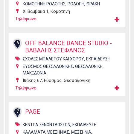
,
,
ΚΟΜΟΤΗΝΗ ΡΟΔΟΠΗΣ
ΡΟΔΟΠΗ
ΘΡΑΚΗ
Χ. Βαμβακά 1, Κομοτηνή
Τηλέφωνο
OFF BALANCE DANCE STUDIO -
6
ΒΑΒΑΛΗΣ ΣΤΕΦΑΝΟΣ
,
ΣΧΟΛΕΣ ΜΠΑΛΕΤΟΥ ΚΑΙ ΧΟΡΟΥ
ΕΚΠΑΙΔΕΥΣΗ
,
,
ΕΥΟΣΜΟΣ ΘΕΣΣΑΛΟΝΙΚΗΣ
ΘΕΣΣΑΛΟΝΙΚΗ
ΜΑΚΕΔΟΝΙΑ
Ιθάκης 67, Εύοσμος, Θεσσαλονίκη
Τηλέφωνο
PAGE
7
,
ΚΕΝΤΡΑ ΞΕΝΩΝ ΓΛΩΣΣΩΝ
ΕΚΠΑΙΔΕΥΣΗ
,
,
ΚΑΛΑΜΑΤΑ ΜΕΣΣΗΝΙΑΣ
ΜΕΣΣΗΝΙΑ