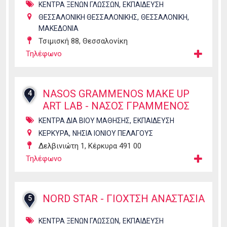
,
ΚΕΝΤΡΑ ΞΕΝΩΝ ΓΛΩΣΣΩΝ
ΕΚΠΑΙΔΕΥΣΗ
,
,
ΘΕΣΣΑΛΟΝΙΚΗ ΘΕΣΣΑΛΟΝΙΚΗΣ
ΘΕΣΣΑΛΟΝΙΚΗ
ΜΑΚΕΔΟΝΙΑ
Τσιμισκή 88, Θεσσαλονίκη
Τηλέφωνο
NASOS GRAMMENOS MAKE UP
4
ART LAB - ΝΑΣΟΣ ΓΡΑΜΜΕΝΟΣ
,
ΚΕΝΤΡΑ ΔΙΑ ΒΙΟΥ ΜΑΘΗΣΗΣ
ΕΚΠΑΙΔΕΥΣΗ
,
ΚΕΡΚΥΡΑ
ΝΗΣΙΑ ΙΟΝΙΟΥ ΠΕΛΑΓΟΥΣ
Δελβινιώτη 1, Κέρκυρα 491 00
Τηλέφωνο
NORD STAR - ΓΙΟΧΤΣΗ ΑΝΑΣΤΑΣΙΑ
5
,
ΚΕΝΤΡΑ ΞΕΝΩΝ ΓΛΩΣΣΩΝ
ΕΚΠΑΙΔΕΥΣΗ