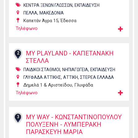
,
ΚΕΝΤΡΑ ΞΕΝΩΝ ΓΛΩΣΣΩΝ
ΕΚΠΑΙΔΕΥΣΗ
,
ΠΕΛΛΑ
ΜΑΚΕΔΟΝΙΑ
Καπετάν Άγρα 15, Έδεσσα
Τηλέφωνο
MY PLAYLAND - ΚΑΠΕΤΑΝΑΚΗ
2
ΣΤΕΛΛΑ
,
,
ΠΑΙΔΙΚΟΙ ΣΤΑΘΜΟΙ
ΝΗΠΙΑΓΩΓΕΙΑ
ΕΚΠΑΙΔΕΥΣΗ
,
,
ΓΛΥΦΑΔΑ ΑΤΤΙΚΗΣ
ΑΤΤΙΚΗ
ΣΤΕΡΕΑ ΕΛΛΑΔΑ
Δημελά 1 & Αριστείδου, Γλυφάδα
Τηλέφωνο
MY WAY - ΚΩΝΣΤΑΝΤΙΝΟΠΟΥΛΟΥ
3
ΠΟΛΥΞΕΝΗ - ΛΥΜΠΕΡΑΚΗ
ΠΑΡΑΣΚΕΥΗ ΜΑΡΙΑ