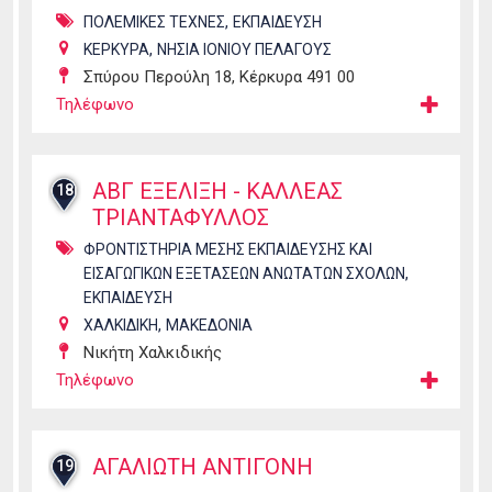
,
ΠΟΛΕΜΙΚΕΣ ΤΕΧΝΕΣ
ΕΚΠΑΙΔΕΥΣΗ
,
ΚΕΡΚΥΡΑ
ΝΗΣΙΑ ΙΟΝΙΟΥ ΠΕΛΑΓΟΥΣ
Σπύρου Περούλη 18, Κέρκυρα 491 00
Τηλέφωνο
ΑΒΓ ΕΞΕΛΙΞΗ - ΚΑΛΛΕΑΣ
18
ΤΡΙΑΝΤΑΦΥΛΛΟΣ
ΦΡΟΝΤΙΣΤΗΡΙΑ ΜΕΣΗΣ ΕΚΠΑΙΔΕΥΣΗΣ ΚΑΙ
,
ΕΙΣΑΓΩΓΙΚΩΝ ΕΞΕΤΑΣΕΩΝ ΑΝΩΤΑΤΩΝ ΣΧΟΛΩΝ
ΕΚΠΑΙΔΕΥΣΗ
,
ΧΑΛΚΙΔΙΚΗ
ΜΑΚΕΔΟΝΙΑ
Νικήτη Χαλκιδικής
Τηλέφωνο
ΑΓΑΛΙΩΤΗ ΑΝΤΙΓΟΝΗ
19