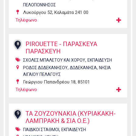
ΠΕΛΟΠΟΝΝΗΣΟΣ
Λυκούργου 52, Καλαμάτα 241 00
Τηλέφωνο
PIROUETTE - ΠΑΡΑΣΚΕΥΑ
8
ΠΑΡΑΣΚΕΥΗ
,
ΣΧΟΛΕΣ ΜΠΑΛΕΤΟΥ ΚΑΙ ΧΟΡΟΥ
ΕΚΠΑΙΔΕΥΣΗ
,
,
ΡΟΔΟΣ ΔΩΔΕΚΑΝΗΣΟΥ
ΔΩΔΕΚΑΝΗΣΑ
ΝΗΣΙΑ
ΑΙΓΑΙΟΥ ΠΕΛΑΓΟΥΣ
Γεώργιου Παπανδρέου 18, 85101
Τηλέφωνο
TA ZOYZOYNΑΚIA (ΚΥΡΙΑΚΑΚΗ-
9
ΛΑΜΠΡΑΚΗ & ΣΙΑ Ο.Ε.)
,
ΠΑΙΔΙΚΟΙ ΣΤΑΘΜΟΙ
ΕΚΠΑΙΔΕΥΣΗ