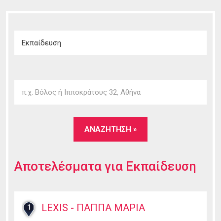
Αποτελέσματα για
Εκπαίδευση
LEXIS - ΠΑΠΠΑ ΜΑΡΙΑ
1