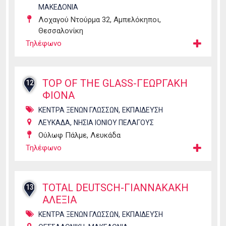
ΜΑΚΕΔΟΝΙΑ
Λοχαγού Ντούρμα 32, Αμπελόκηποι,
Θεσσαλονίκη
Τηλέφωνο
TOP OF THE GLASS-ΓΕΩΡΓΑΚΗ
12
ΦΙΟΝΑ
,
ΚΕΝΤΡΑ ΞΕΝΩΝ ΓΛΩΣΣΩΝ
ΕΚΠΑΙΔΕΥΣΗ
,
ΛΕΥΚΑΔΑ
ΝΗΣΙΑ ΙΟΝΙΟΥ ΠΕΛΑΓΟΥΣ
Ούλωφ Πάλμε, Λευκάδα
Τηλέφωνο
TOTAL DEUTSCH-ΓΙΑΝΝΑΚΑΚΗ
13
ΑΛΕΞΙΑ
,
ΚΕΝΤΡΑ ΞΕΝΩΝ ΓΛΩΣΣΩΝ
ΕΚΠΑΙΔΕΥΣΗ