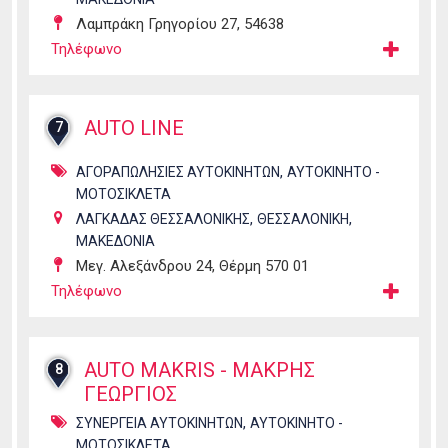
Λαμπράκη Γρηγορίου 27, 54638
Τηλέφωνο
AUTO LINE
7
,
ΑΓΟΡΑΠΩΛΗΣΙΕΣ ΑΥΤΟΚΙΝΗΤΩΝ
ΑΥΤΟΚΙΝΗΤΟ -
ΜΟΤΟΣΙΚΛΕΤΑ
,
,
ΛΑΓΚΑΔΑΣ ΘΕΣΣΑΛΟΝΙΚΗΣ
ΘΕΣΣΑΛΟΝΙΚΗ
ΜΑΚΕΔΟΝΙΑ
Μεγ. Αλεξάνδρου 24, Θέρμη 570 01
Τηλέφωνο
AUTO MAKRIS - ΜΑΚΡΗΣ
8
ΓΕΩΡΓΙΟΣ
,
ΣΥΝΕΡΓΕΙΑ ΑΥΤΟΚΙΝΗΤΩΝ
ΑΥΤΟΚΙΝΗΤΟ -
ΜΟΤΟΣΙΚΛΕΤΑ