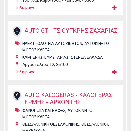
13ο Χλμ. Καρδίτσας - Αθηνών, 43300
Τηλέφωνο
AUTO GT - ΤΣΙΟΥΓΚΡΗΣ ΖΑΧΑΡΙΑΣ
5
,
ΗΛΕΚΤΡΟΛΟΓΕΙΑ ΑΥΤΟΚΙΝΗΤΩΝ
ΑΥΤΟΚΙΝΗΤΟ -
ΜΟΤΟΣΙΚΛΕΤΑ
,
ΚΑΡΠΕΝΗΣΙ ΕΥΡΥΤΑΝΙΑΣ
ΣΤΕΡΕΑ ΕΛΛΑΔΑ
Αργοστολίου 12, 36100
Τηλέφωνο
AUTO KALOGERAS - ΚΑΛΟΓΕΡΑΣ
6
ΕΡΜΗΣ - ΑΡΧΟΝΤΗΣ
,
ΦΑΝΟΠΟΙΙΑ ΚΑΙ ΒΑΦΕΣ
ΑΥΤΟΚΙΝΗΤΟ -
ΜΟΤΟΣΙΚΛΕΤΑ
,
,
ΘΕΣΣΑΛΟΝΙΚΗ ΘΕΣΣΑΛΟΝΙΚΗΣ
ΘΕΣΣΑΛΟΝΙΚΗ
ΜΑΚΕΔΟΝΙΑ