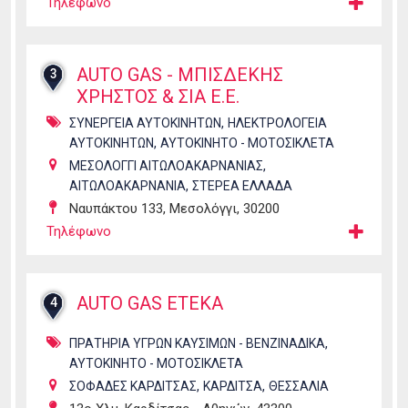
Τηλέφωνο
AUTO GAS - ΜΠΙΣΔΕΚΗΣ
3
ΧΡΗΣΤΟΣ & ΣΙΑ Ε.Ε.
,
ΣΥΝΕΡΓΕΙΑ ΑΥΤΟΚΙΝΗΤΩΝ
ΗΛΕΚΤΡΟΛΟΓΕΙΑ
,
ΑΥΤΟΚΙΝΗΤΩΝ
ΑΥΤΟΚΙΝΗΤΟ - ΜΟΤΟΣΙΚΛΕΤΑ
,
ΜΕΣΟΛΟΓΓΙ ΑΙΤΩΛΟΑΚΑΡΝΑΝΙΑΣ
,
ΑΙΤΩΛΟΑΚΑΡΝΑΝΙΑ
ΣΤΕΡΕΑ ΕΛΛΑΔΑ
Ναυπάκτου 133, Μεσολόγγι, 30200
Τηλέφωνο
AUTO GAS ETEKA
4
,
ΠΡΑΤΗΡΙΑ ΥΓΡΩΝ ΚΑΥΣΙΜΩΝ - ΒΕΝΖΙΝΑΔΙΚΑ
ΑΥΤΟΚΙΝΗΤΟ - ΜΟΤΟΣΙΚΛΕΤΑ
,
,
ΣΟΦΑΔΕΣ ΚΑΡΔΙΤΣΑΣ
ΚΑΡΔΙΤΣΑ
ΘΕΣΣΑΛΙΑ