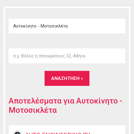
Αποτελέσματα για
Αυτοκίνητο -
Μοτοσικλέτα