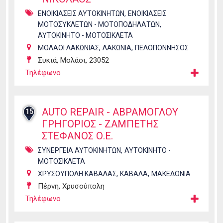
,
ΕΝΟΙΚΙΑΣΕΙΣ ΑΥΤΟΚΙΝΗΤΩΝ
ΕΝΟΙΚΙΑΣΕΙΣ
,
ΜΟΤΟΣΥΚΛΕΤΩΝ - ΜΟΤΟΠΟΔΗΛΑΤΩΝ
ΑΥΤΟΚΙΝΗΤΟ - ΜΟΤΟΣΙΚΛΕΤΑ
,
,
ΜΟΛΑΟΙ ΛΑΚΩΝΙΑΣ
ΛΑΚΩΝΙΑ
ΠΕΛΟΠΟΝΝΗΣΟΣ
Συκιά, Μολάοι, 23052
Τηλέφωνο
AUTO REPAIR - ΑΒΡΑΜΟΓΛΟΥ
15
ΓΡΗΓΟΡΙΟΣ - ΖΑΜΠΕΤΗΣ
ΣΤΕΦΑΝΟΣ Ο.Ε.
,
ΣΥΝΕΡΓΕΙΑ ΑΥΤΟΚΙΝΗΤΩΝ
ΑΥΤΟΚΙΝΗΤΟ -
ΜΟΤΟΣΙΚΛΕΤΑ
,
,
ΧΡΥΣΟΥΠΟΛΗ ΚΑΒΑΛΑΣ
ΚΑΒΑΛΑ
ΜΑΚΕΔΟΝΙΑ
Πέρνη, Χρυσούπολη
Τηλέφωνο