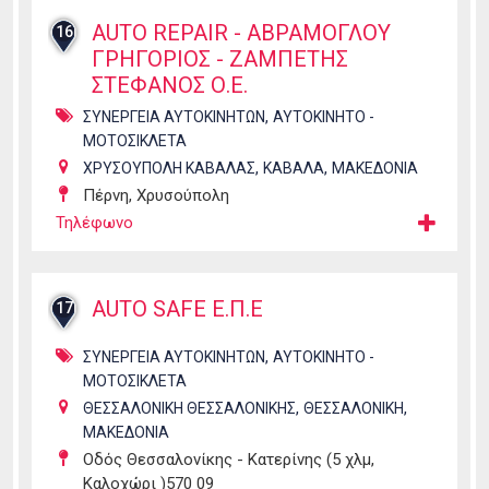
AUTO REPAIR - ΑΒΡΑΜΟΓΛΟΥ
16
ΓΡΗΓΟΡΙΟΣ - ΖΑΜΠΕΤΗΣ
ΣΤΕΦΑΝΟΣ Ο.Ε.
,
ΣΥΝΕΡΓΕΙΑ ΑΥΤΟΚΙΝΗΤΩΝ
ΑΥΤΟΚΙΝΗΤΟ -
ΜΟΤΟΣΙΚΛΕΤΑ
,
,
ΧΡΥΣΟΥΠΟΛΗ ΚΑΒΑΛΑΣ
ΚΑΒΑΛΑ
ΜΑΚΕΔΟΝΙΑ
Πέρνη, Χρυσούπολη
Τηλέφωνο
AUTO SAFE Ε.Π.Ε
17
,
ΣΥΝΕΡΓΕΙΑ ΑΥΤΟΚΙΝΗΤΩΝ
ΑΥΤΟΚΙΝΗΤΟ -
ΜΟΤΟΣΙΚΛΕΤΑ
,
,
ΘΕΣΣΑΛΟΝΙΚΗ ΘΕΣΣΑΛΟΝΙΚΗΣ
ΘΕΣΣΑΛΟΝΙΚΗ
ΜΑΚΕΔΟΝΙΑ
Οδός Θεσσαλονίκης - Κατερίνης (5 χλμ,
Καλοχώρι )570 09