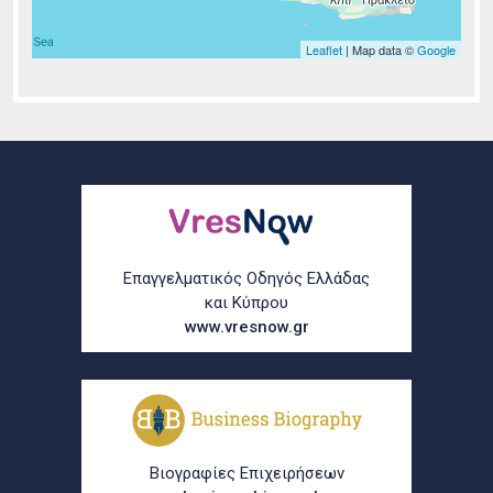
Leaflet
| Map data ©
Google
Σελίδες
Επαγγελματικός Οδηγός Ελλάδας
και Κύπρου
www.vresnow.gr
Βιογραφίες Επιχειρήσεων