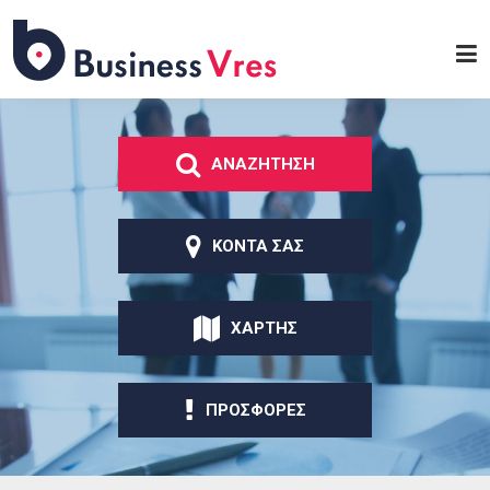
Παράκαμψη προς το
κυρίως περιεχόμενο
Business
Vres
ΑΝΑΖΗΤΗΣΗ
ΚΟΝΤΑ ΣΑΣ
ΧΑΡΤΗΣ
ΠΡΟΣΦΟΡΕΣ