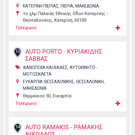
,
,
ΚΑΤΕΡΙΝΗ ΠΙΕΡΙΑΣ
ΠΙΕΡΙΑ
ΜΑΚΕΔΟΝΙΑ
1ο χλμ Παλαιάς Εθνικής Οδού Κατερίνης -
Θεσσαλονίκης, Κατερίνη, 60100
Τηλέφωνο
AUTO PORTO - ΚΥΡΙΑΚΙΔΗΣ
13
ΣΑΒΒΑΣ
,
ΦΑΝΟΠΟΙΙΑ ΚΑΙ ΒΑΦΕΣ
ΑΥΤΟΚΙΝΗΤΟ -
ΜΟΤΟΣΙΚΛΕΤΑ
,
,
ΕΥΚΑΡΠΙΑ ΘΕΣΣΑΛΟΝΙΚΗΣ
ΘΕΣΣΑΛΟΝΙΚΗ
ΜΑΚΕΔΟΝΙΑ
Θερμαϊκού 50, Ευκαρπία
Τηλέφωνο
AUTO RAMAKIS - ΡΑΜΑΚΗΣ
14
ΝΙΚΟΛΑΟΣ