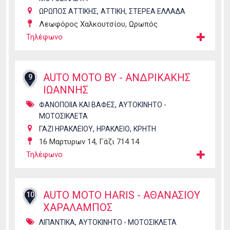
,
,
ΩΡΩΠΟΣ ΑΤΤΙΚΗΣ
ΑΤΤΙΚΗ
ΣΤΕΡΕΑ ΕΛΛΑΔΑ
Λεωφόρος Χαλκουτσίου, Ωρωπός
Τηλέφωνο
AUTO MOTO BY - ΑΝΔΡΙΚΑΚΗΣ
9
ΙΩΑΝΝΗΣ
,
ΦΑΝΟΠΟΙΙΑ ΚΑΙ ΒΑΦΕΣ
ΑΥΤΟΚΙΝΗΤΟ -
ΜΟΤΟΣΙΚΛΕΤΑ
,
,
ΓΑΖΙ ΗΡΑΚΛΕΙΟΥ
ΗΡΑΚΛΕΙΟ
ΚΡΗΤΗ
16 Μαρτυρων 14, Γάζι 714 14
Τηλέφωνο
AUTO MOTO HARIS - ΑΘΑΝΑΣΙΟΥ
10
ΧΑΡΑΛΑΜΠΟΣ
,
ΛΙΠΑΝΤΙΚΑ
ΑΥΤΟΚΙΝΗΤΟ - ΜΟΤΟΣΙΚΛΕΤΑ