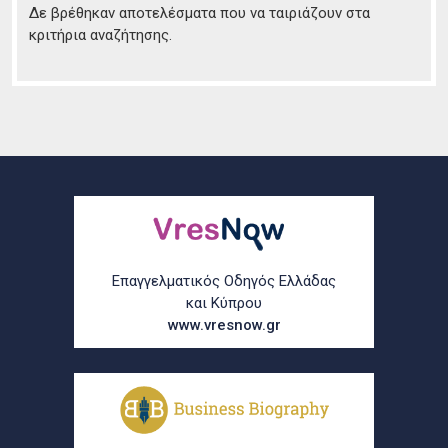
Δε βρέθηκαν αποτελέσματα που να ταιριάζουν στα
κριτήρια αναζήτησης.
Επαγγελματικός Οδηγός Ελλάδας
και Κύπρου
www.vresnow.gr