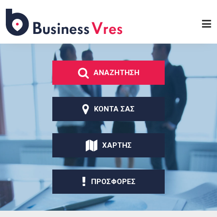
Παράκαμψη προς το
κυρίως περιεχόμενο
Business
Vres
ΑΝΑΖΗΤΗΣΗ
ΚΟΝΤΑ ΣΑΣ
ΧΑΡΤΗΣ
ΠΡΟΣΦΟΡΕΣ