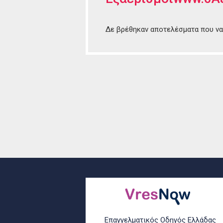
Δε βρέθηκαν αποτελέσματα που να 
Επαγγελματικός Οδηγός Ελλάδας