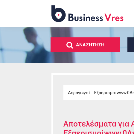
Business
Vres
ΑΝΑΖΗΤΗΣΗ
Αποτελέσματα για
Εξαερισμοίwww.0