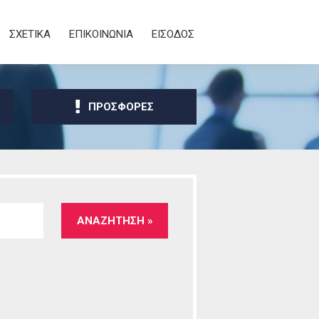
ΣΧΕΤΙΚΑ
ΕΠΙΚΟΙΝΩΝΙΑ
ΕΙΣΟΔΟΣ
ΠΡΟΣΦΟΡΕΣ