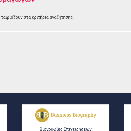
ταιριάζουν στα κριτήρια αναζήτησης.
Βιογραφίες Επιχειρήσεων