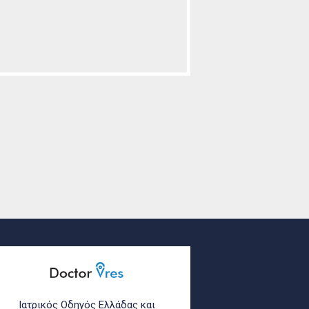
Ιατρικός Οδηγός Ελλάδας και